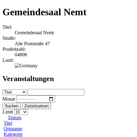
Gemeindesaal Nemt
Titel:
Gemeindesaal Nemt
Straße:
Alte Poststraße 47
Postleitzahl:
04808
Land:
Veranstaltungen
Monat
Suchen
Zurücksetzen
Limit
Datum
Titel
Ortsname
Kategorie