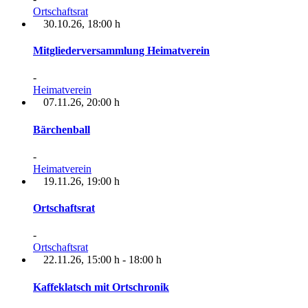
Ortschaftsrat
30.10.26
, 18:00 h
Mitgliederversammlung Heimatverein
-
Heimatverein
07.11.26
, 20:00 h
Bärchenball
-
Heimatverein
19.11.26
, 19:00 h
Ortschaftsrat
-
Ortschaftsrat
22.11.26
, 15:00 h
-
18:00 h
Kaffeklatsch mit Ortschronik