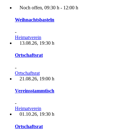
Noch offen
, 09:30 h
- 12:00 h
Weihnachtsbasteln
-
Heimatverein
13.08.26
, 19:30 h
Ortschaftsrat
-
Ortschaftsrat
21.08.26
, 19:00 h
Vereinsstammtisch
-
Heimatverein
01.10.26
, 19:30 h
Ortschaftsrat
-