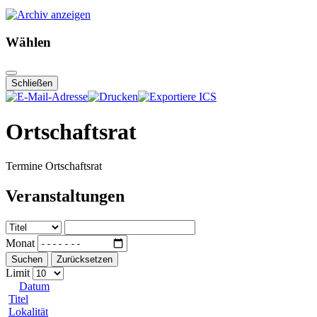
Wählen
Schließen
Ortschaftsrat
Termine Ortschaftsrat
Veranstaltungen
Monat
Suchen
Zurücksetzen
Limit
Datum
Titel
Lokalität