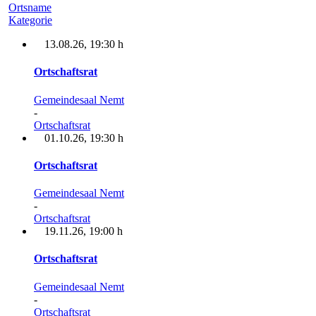
Ortsname
Kategorie
13.08.26
, 19:30 h
Ortschaftsrat
Gemeindesaal Nemt
-
Ortschaftsrat
01.10.26
, 19:30 h
Ortschaftsrat
Gemeindesaal Nemt
-
Ortschaftsrat
19.11.26
, 19:00 h
Ortschaftsrat
Gemeindesaal Nemt
-
Ortschaftsrat