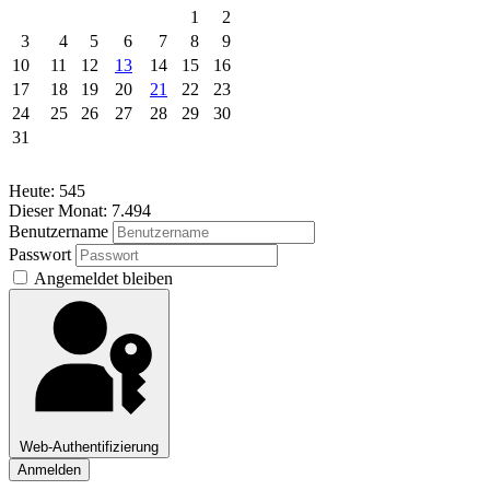
1
2
3
4
5
6
7
8
9
10
11
12
13
14
15
16
17
18
19
20
21
22
23
24
25
26
27
28
29
30
31
Heute:
545
Dieser Monat:
7.494
Benutzername
Passwort
Angemeldet bleiben
Web-Authentifizierung
Anmelden