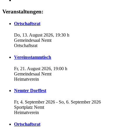
Veranstaltungen:
Ortschaftsrat
Do, 13. August 2026
, 19:30 h
Gemeindesaal Nemt
Ortschaftsrat
Vereinsstammtisch
Fr, 21. August 2026
, 19:00 h
Gemeindesaal Nemt
Heimatverein
Nemter Dorffest
Fr, 4. September 2026
- So, 6. September 2026
Sportplatz Nemt
Heimatverein
Ortschaftsrat