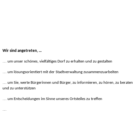
Wir sind angetreten, ...
…
um unser schönes, vielfältiges Dorf zu erhalten und zu gestalten
…
um lösungsorientiert mit der Stadtverwaltung zusammenzuarbeiten
…
um Sie, werte Bürgerinnen und Bürger,
zu informieren, zu hören, zu beraten
und zu unterstützen
…
um Entscheidungen im Sinne unseres Ortsteiles zu treffen
…