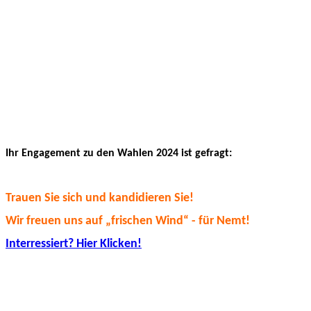
Ihr Engagement zu den Wahlen 2024 ist gefragt:
Trauen Sie sich und kandidieren Sie!
Wir freuen uns auf „frischen Wind“ - für Nemt!
Interressiert? Hier Klicken!